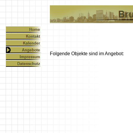
Folgende Objekte sind im Angebot: