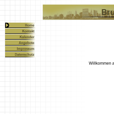
Willkommen a